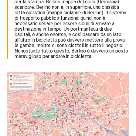
per la stampa. Berlino mappa del ciclo (Germania)
scaricare. Berlino non è, in superficie, una classica
città ciclistica (mappa ciclabile di Berlino). Il sistema
di trasporto pubblico funziona, quindi non è
necessario sellare per essere sicuri di arrivare a
destinazione in tempo. Un portmanteau di due
capitali, è anche enorme, e così passare da un lato
all'altro in bicicletta può davvero mettere alla prova
le gambe. Inoltre ci sono ciottoli in tutto il negozio.
Nonostante tutto questo, Berlino è davvero un posto
meraviglioso per andare in bicicletta