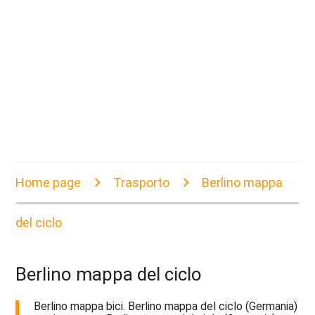
Home page
Trasporto
Berlino mappa
del ciclo
Berlino mappa del ciclo
Berlino mappa bici. Berlino mappa del ciclo (Germania)