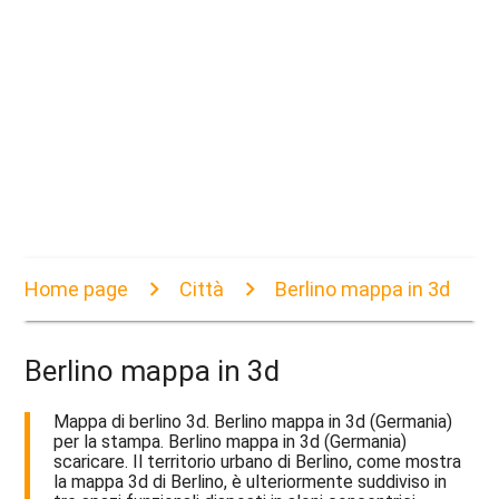
Home page
Città
Berlino mappa in 3d
Berlino mappa in 3d
Mappa di berlino 3d. Berlino mappa in 3d (Germania)
per la stampa. Berlino mappa in 3d (Germania)
scaricare. Il territorio urbano di Berlino, come mostra
la mappa 3d di Berlino, è ulteriormente suddiviso in